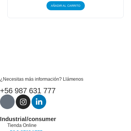
AÑADIR AL CARRITO
¿Necesitas más información? Llámenos
+56 987 631 777
Industrial/consumer
Tienda Online