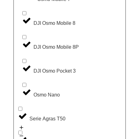
DJI Osmo Mobile 8
DJI Osmo Mobile 8P
DJI Osmo Pocket 3
Osmo Nano
Serie Agras T50