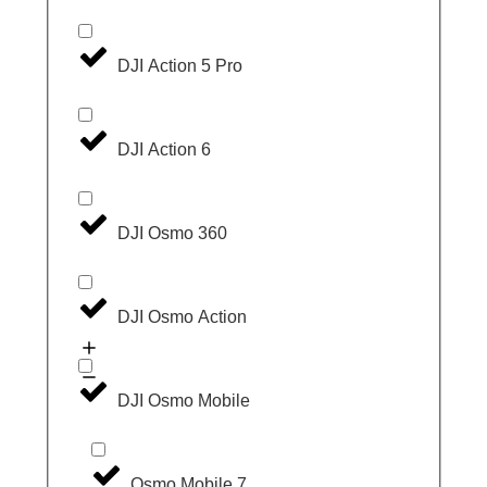
DJI Action 5 Pro
DJI Action 6
DJI Osmo 360
DJI Osmo Action
DJI Osmo Mobile
Osmo Mobile 7