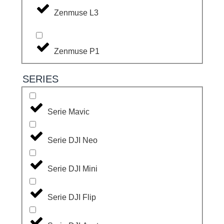
Zenmuse L3
Zenmuse P1
SERIES
Serie Mavic
Serie DJI Neo
Serie DJI Mini
Serie DJI Flip