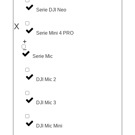
Serie DJI Neo
X
Serie Mini 4 PRO
Serie Mic
DJI Mic 2
DJI Mic 3
DJI Mic Mini