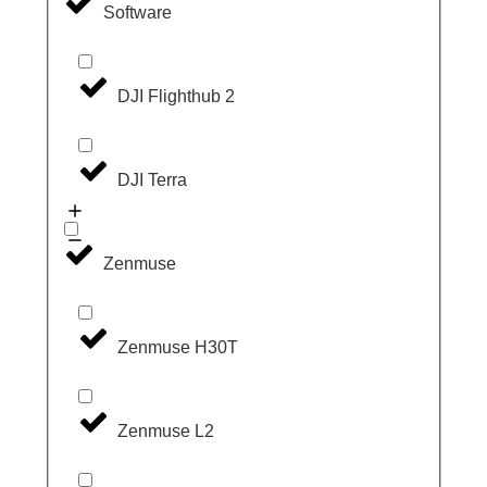
Software
DJI Flighthub 2
DJI Terra
Zenmuse
Zenmuse H30T
Zenmuse L2