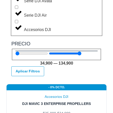
Serie DJI Avata
Serie DJI Air
Accesorios DJI
PRECIO
34,900
—
134,900
Aplicar Filtros
- 0% DCTO.
Accesorios DJI
DJI MAVIC 3 ENTERPRISE PROPELLERS