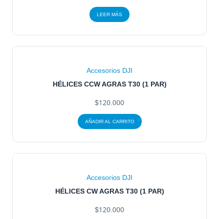
LEER MÁS
Accesorios DJI
HÉLICES CCW AGRAS T30 (1 PAR)
$
120.000
AÑADIR AL CARRITO
Accesorios DJI
HÉLICES CW AGRAS T30 (1 PAR)
$
120.000