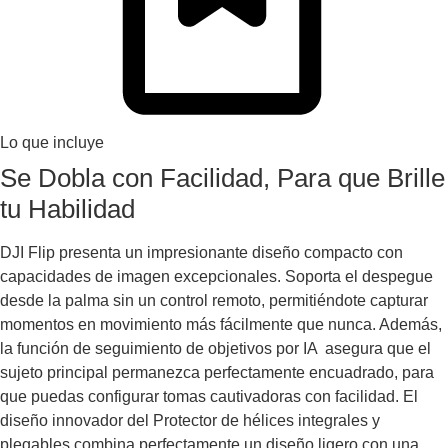
Lo que incluye
Se Dobla con Facilidad, Para que Brille
tu Habilidad
DJI Flip presenta un impresionante diseño compacto con
capacidades de imagen excepcionales. Soporta el despegue
desde la palma sin un control remoto, permitiéndote capturar
momentos en movimiento más fácilmente que nunca. Además,
la función de seguimiento de objetivos por IA asegura que el
sujeto principal permanezca perfectamente encuadrado, para
que puedas configurar tomas cautivadoras con facilidad. El
diseño innovador del Protector de hélices integrales y
plegables combina perfectamente un diseño ligero con una