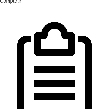
Compartir: