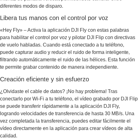
diferentes modos de disparo.
Libera tus manos con el control por voz
«Hey Fly» – Activa la aplicación DJI Fly con estas palabras
para habilitar el control por voz y pilotar DJI Flip con directivas
de vuelo
habladas.
Cuando está conectado a tu teléfono,
puede capturar audio y reducir el ruido de forma inteligente,
filtrando automáticamente el ruido de las hélices. Esta función
te permite grabar contenido de manera independiente.
Creación eficiente y sin esfuerzo
¿Olvidaste el cable de datos? ¡No hay problema! Tras
conectarlo por Wi-Fi a tu teléfono, el vídeo grabado por DJI Flip
se puede transferir rápidamente a la aplicación DJI Fly,
logrando velocidades de transferencia de hasta 30 MB/s. Una
vez completada la transferencia, puedes editar fácilmente el
vídeo directamente en la aplicación para crear vídeos de alta
calidad.