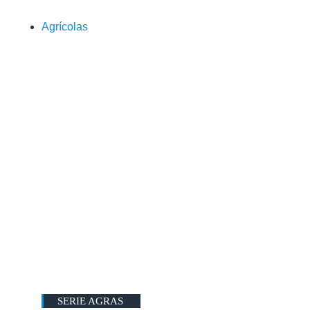
Agrícolas
SERIE AGRAS