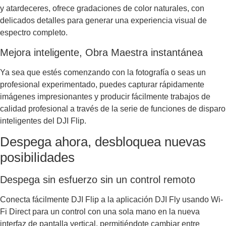
y atardeceres, ofrece gradaciones de color naturales, con
delicados detalles para generar una experiencia visual de
espectro completo.
Mejora inteligente, Obra Maestra instantánea
Ya sea que estés comenzando con la fotografía o seas un
profesional experimentado, puedes capturar rápidamente
imágenes impresionantes y producir fácilmente trabajos de
calidad profesional a través de la serie de funciones de disparo
inteligentes del DJI Flip.
Despega ahora, desbloquea nuevas
posibilidades
Despega sin esfuerzo sin un control remoto
Conecta fácilmente DJI Flip a la aplicación DJI Fly usando Wi-
Fi Direct para un control con una sola mano en la nueva
interfaz de pantalla vertical, permitiéndote cambiar entre