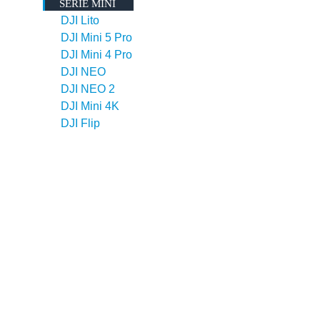
SERIE MINI
DJI Lito
DJI Mini 5 Pro
DJI Mini 4 Pro
DJI NEO
DJI NEO 2
DJI Mini 4K
DJI Flip