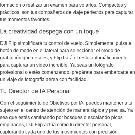
formación o realizar un examen para volarlos. Compactos y
prácticos, son tus compañeros de viaje perfectos para capturar
tus momentos favoritos.
La creatividad despega con un toque
DJI Flip simplificará tu control de vuelo. Simplemente, pulsa el
botón de modo en el lateral para seleccionar el modo de
grabación que desees, y Flip hará el resto automáticamente
para capturar un vídeo increíble. Ya seas un fotógrafo
profesional o estés comenzando, prepárate para embarcarte en
un viaje de fotografía aérea con facilidad.
Tu Director de IA Personal
Con el seguimiento de Objetivos por IA, puedes mantener a tu
sujeto en el centro de atención de manera rápida y precisa. Ya
sea que estés caminando por bosques o escalando picos
empinados, DJI Flip actúa como tu director personal,
capturando cada uno de tus movimientos con precisión.