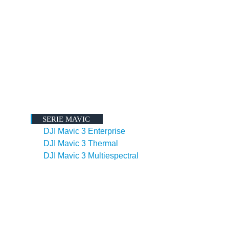
SERIE MAVIC
DJI Mavic 3 Enterprise
DJI Mavic 3 Thermal
DJI Mavic 3 Multiespectral