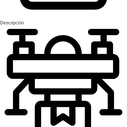
Descripción