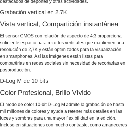
destacados de deportes y otras actividades.
Grabación vertical en 2.7K
Vista vertical, Compartición instantánea
El sensor CMOS con relación de aspecto de 4:3 proporciona
suficiente espacio para recortes verticales que mantienen una
resolución de 2,7K y están optimizados para la visualización
en smartphones. Así las imágenes están listas para
compartirlas en redes sociales sin necesidad de recortarlas en
posproducción.
D-Log M de 10 bits
Color Profesional, Brillo Vívido
El modo de color 10-bit D-Log M admite la grabación de hasta
mil millones de colores y ayuda a retener más detalles en las
luces y sombras para una mayor flexibilidad en la edición.
Incluso en situaciones con mucho contraste, como amaneceres