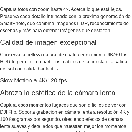
Captura fotos con zoom hasta 4×. Acerca lo que está lejos.
Preserva cada detalle intrincado con la próxima generación de
SmartPhoto, que combina imágenes HDR, reconocimiento de
escenas y más para obtener imágenes que destacan.
Calidad de imagen excepcional
Conserva la belleza natural de cualquier momento. 4K/60 fps
HDR te permite compartir los matices de la puesta o la salida
del sol con calidad auténtica.
Slow Motion a 4K/120 fps
Abraza la estética de la cámara lenta
Captura esos momentos fugaces que son difíciles de ver con
DJI Flip. Soporta grabación en cámara lenta a resolución 4K y
100 fotogramas por segundo, ofreciendo efectos de cámara
lenta suaves y detallados que muestran mejor los momentos