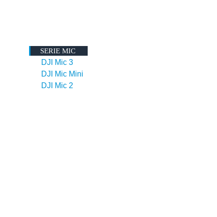
SERIE MIC
DJI Mic 3
DJI Mic Mini
DJI Mic 2