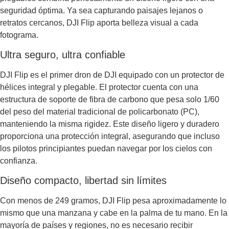
seguridad óptima. Ya sea capturando paisajes lejanos o
retratos cercanos, DJI Flip aporta belleza visual a cada
fotograma.
Ultra seguro, ultra confiable
DJI Flip es el primer dron de DJI equipado con un protector de
hélices integral y plegable. El protector cuenta con una
estructura de soporte de fibra de carbono que pesa solo 1/60
del peso del material tradicional de policarbonato (PC),
manteniendo la misma rigidez. Este diseño ligero y duradero
proporciona una protección integral, asegurando que incluso
los pilotos principiantes puedan navegar por los cielos con
confianza.
Diseño compacto, libertad sin límites
Con menos de 249 gramos, DJI Flip pesa aproximadamente lo
mismo que una manzana y cabe en la palma de tu mano. En la
mayoría de países y regiones, no es necesario recibir