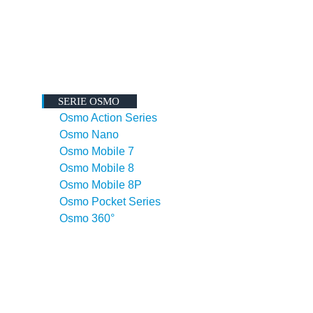
SERIE OSMO
Osmo Action Series
Osmo Nano
Osmo Mobile 7
Osmo Mobile 8
Osmo Mobile 8P
Osmo Pocket Series
Osmo 360°