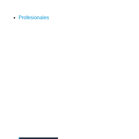
Profesionales