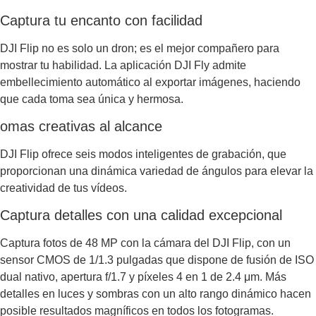
Captura tu encanto con facilidad
DJI Flip no es solo un dron; es el mejor compañero para
mostrar tu habilidad. La aplicación DJI Fly admite
embellecimiento automático al exportar imágenes, haciendo
que cada toma sea única y hermosa.
omas creativas al alcance
DJI Flip ofrece seis modos inteligentes de grabación, que
proporcionan una dinámica variedad de ángulos para elevar la
creatividad de tus vídeos.
Captura detalles con una calidad excepcional
Captura fotos de 48 MP con la cámara del DJI Flip, con un
sensor CMOS de 1/1.3 pulgadas que dispone de fusión de ISO
dual nativo, apertura f/1.7 y píxeles 4 en 1 de 2.4 μm. Más
detalles en luces y sombras con un alto rango dinámico hacen
posible resultados magníficos en todos los fotogramas.