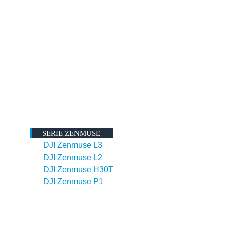
SERIE ZENMUSE
DJI Zenmuse L3
DJI Zenmuse L2
DJI Zenmuse H30T
DJI Zenmuse P1