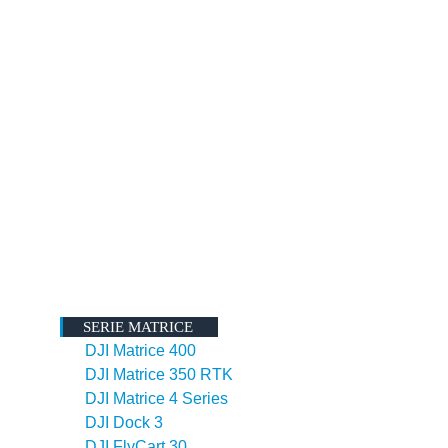
SERIE MATRICE
DJI Matrice 400
DJI Matrice 350 RTK
DJI Matrice 4 Series
DJI Dock 3
DJI FlyCart 30