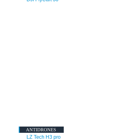
ANTIDRONES
LZ Tech H3 pro