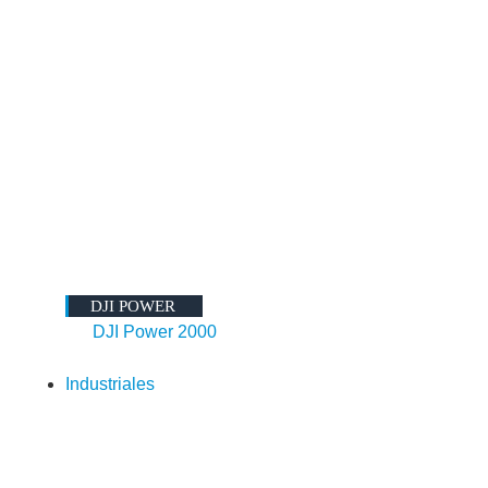
DJI POWER
DJI Power 2000
Industriales