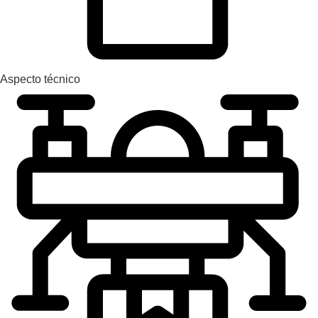
Aspecto técnico