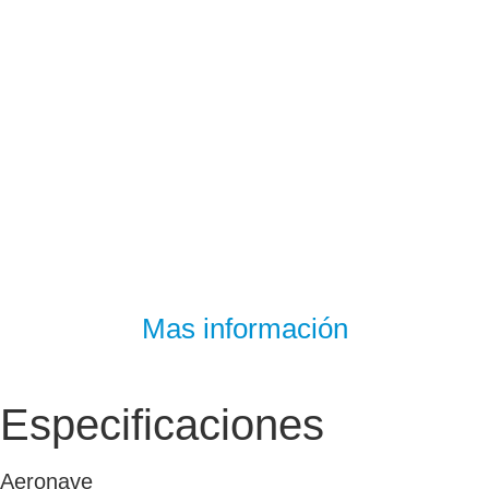
Mas información
Especificaciones
Aeronave