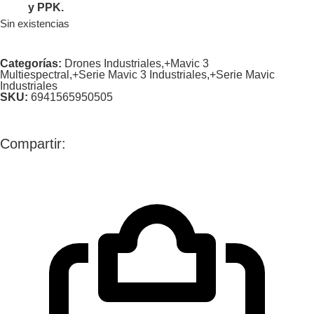
y PPK.
Sin existencias
Categorías:
Drones Industriales
,+
Mavic 3
Multiespectral
,+
Serie Mavic 3 Industriales
,+
Serie Mavic
Industriales
SKU:
6941565950505
Compartir: