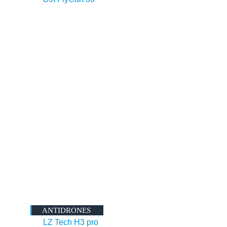
ANTIDRONES
LZ Tech H3 pro