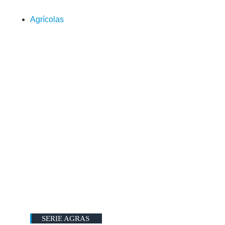
Agrícolas
SERIE AGRAS