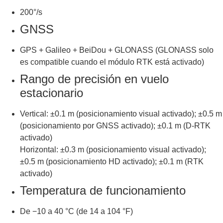
200°/s
GNSS
GPS + Galileo + BeiDou + GLONASS (GLONASS solo
es compatible cuando el módulo RTK está activado)
Rango de precisión en vuelo
estacionario
Vertical: ±0.1 m (posicionamiento visual activado); ±0.5 m
(posicionamiento por GNSS activado); ±0.1 m (D-RTK
activado)
Horizontal: ±0.3 m (posicionamiento visual activado);
±0.5 m (posicionamiento HD activado); ±0.1 m (RTK
activado)
Temperatura de funcionamiento
De −10 a 40 °C (de 14 a 104 °F)