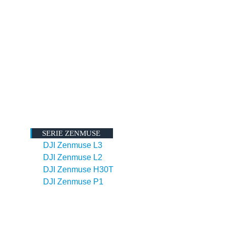
SERIE ZENMUSE
DJI Zenmuse L3
DJI Zenmuse L2
DJI Zenmuse H30T
DJI Zenmuse P1