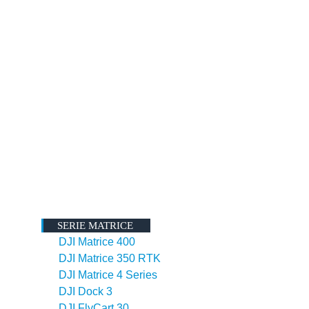
SERIE MATRICE
DJI Matrice 400
DJI Matrice 350 RTK
DJI Matrice 4 Series
DJI Dock 3
DJI FlyCart 30