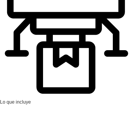
Lo que incluye