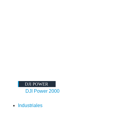
DJI POWER
DJI Power 2000
Industriales