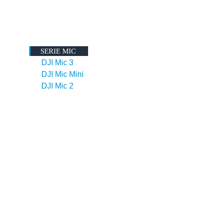
SERIE MIC
DJI Mic 3
DJI Mic Mini
DJI Mic 2