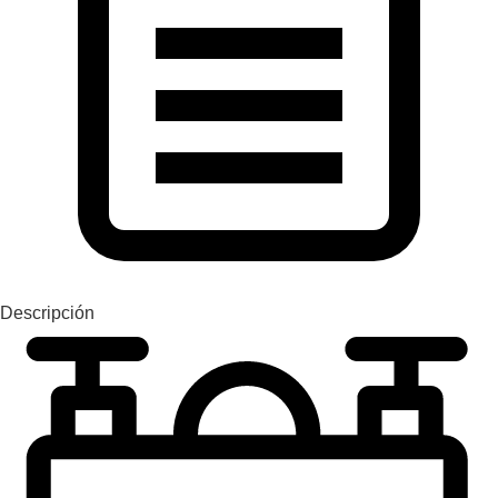
Descripción