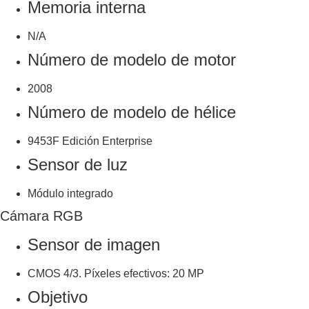
Memoria interna
N/A
Número de modelo de motor
2008
Número de modelo de hélice
9453F Edición Enterprise
Sensor de luz
Módulo integrado
Cámara RGB
Sensor de imagen
CMOS 4/3. Píxeles efectivos: 20 MP
Objetivo