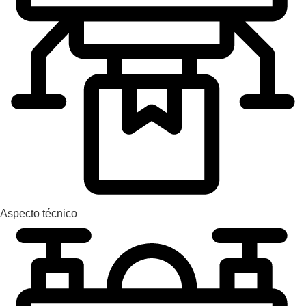
Aspecto técnico