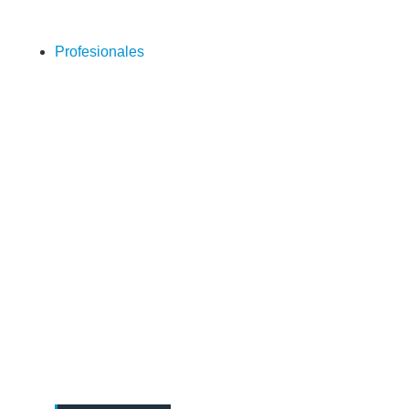
Profesionales