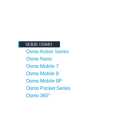
SERIE OSMO
Osmo Action Series
Osmo Nano
Osmo Mobile 7
Osmo Mobile 8
Osmo Mobile 8P
Osmo Pocket Series
Osmo 360°