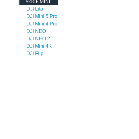
SERIE MINI
DJI Lito
DJI Mini 5 Pro
DJI Mini 4 Pro
DJI NEO
DJI NEO 2
DJI Mini 4K
DJI Flip